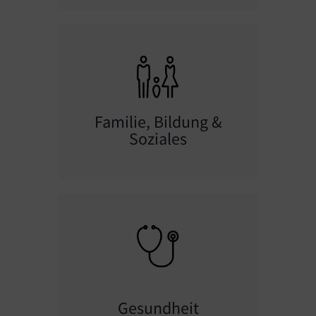
Familie, Bildung &
Soziales
Gesundheit