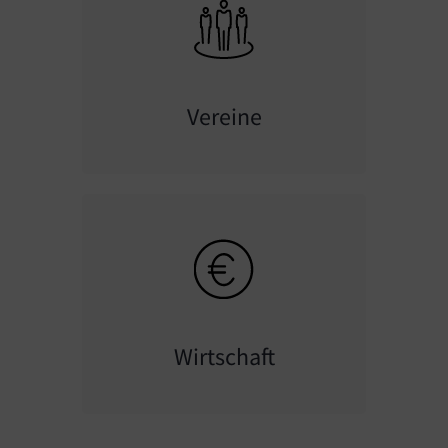
Vereine
Wirtschaft