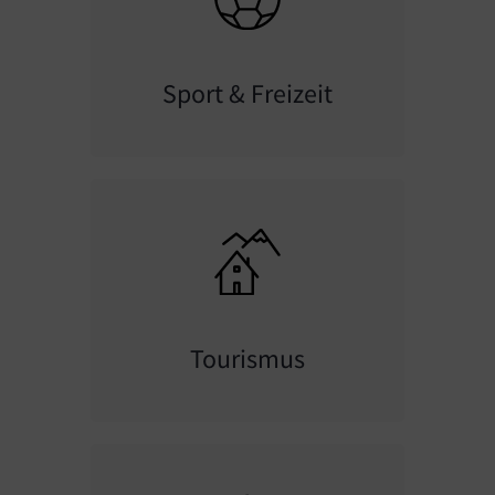
Sport & Freizeit
Tourismus