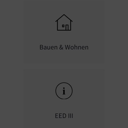
Bauen & Wohnen
EED III