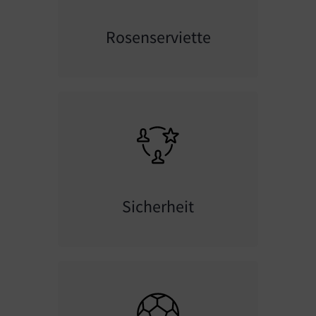
Rosenserviette
Sicherheit