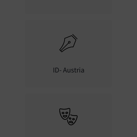
ID- Austria