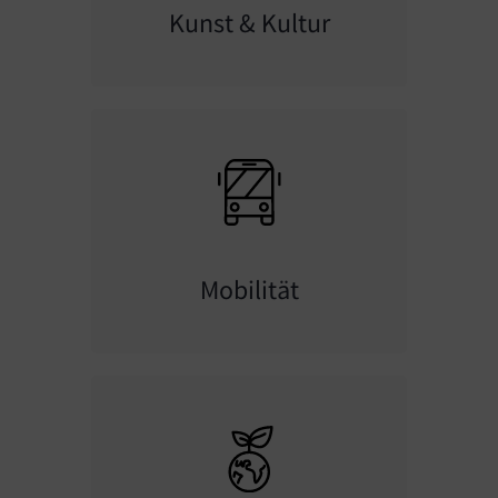
Kunst & Kultur
Mobilität