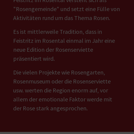
"Rosengemeinde" und setzt eine Fülle von
Aktivitäten rund um das Thema Rosen.
Es ist mittlerweile Tradition, dass in
Feistritz im Rosental einmal im Jahr eine
neue Edition der Rosenserviette
präsentiert wird.
Die vielen Projekte wie Rosengarten,
Rosenmuseum oder die Rosenserviette
usw. werten die Region enorm auf, vor
allem der emotionale Faktor werde mit
der Rose stark angesprochen.