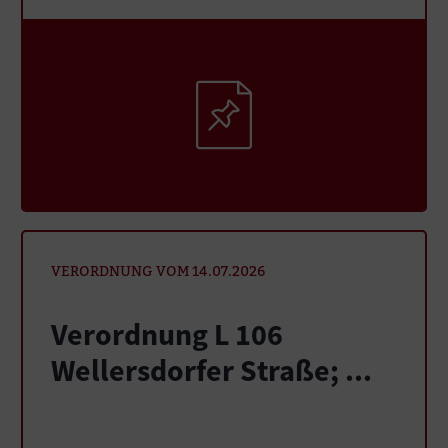
VERORDNUNG VOM 14.07.2026
Verordnung L 106
Wellersdorfer Straße; ...