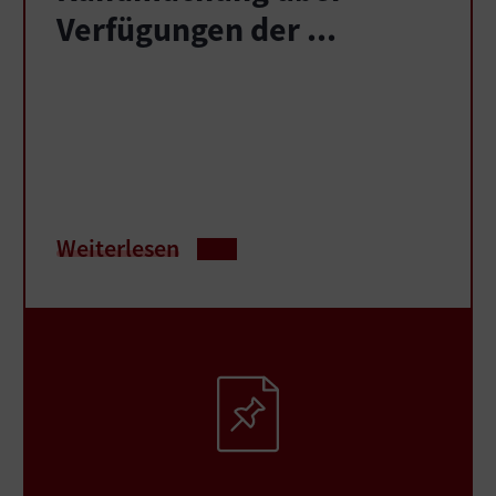
Verfügungen der ...
Weiterlesen