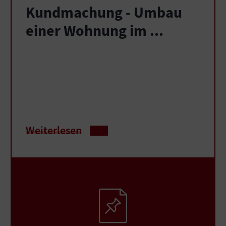
Kundmachung - Umbau
einer Wohnung im ...
Weiterlesen