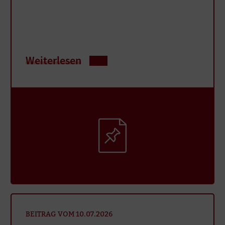
Weiterlesen
BEITRAG VOM 10.07.2026