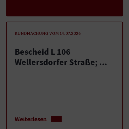
KUNDMACHUNG VOM 14.07.2026
Bescheid L 106
Wellersdorfer Straße; ...
Weiterlesen