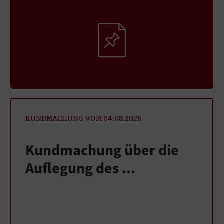
KUNDMACHUNG VOM 04.08.2026
Kundmachung über die
Auflegung des ...