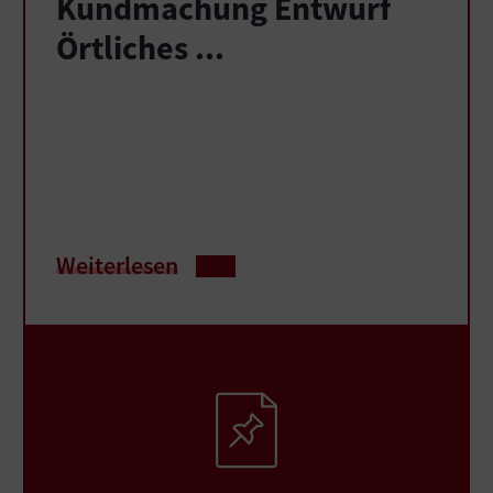
Kundmachung Entwurf
Örtliches ...
Weiterlesen