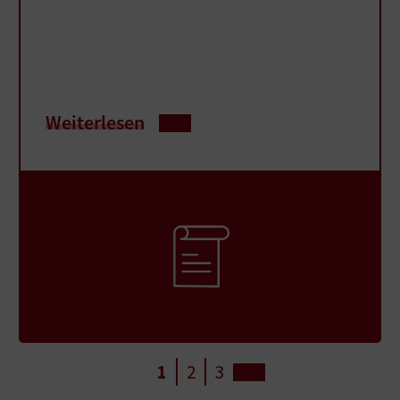
Weiterlesen
1
2
3