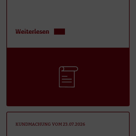
Weiterlesen
KUNDMACHUNG VOM 23.07.2026