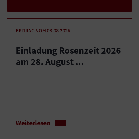
BEITRAG VOM 03.08.2026
Einladung Rosenzeit 2026
am 28. August ...
Weiterlesen