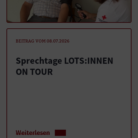
BEITRAG VOM 08.07.2026
Sprechtage LOTS:INNEN
ON TOUR
Weiterlesen