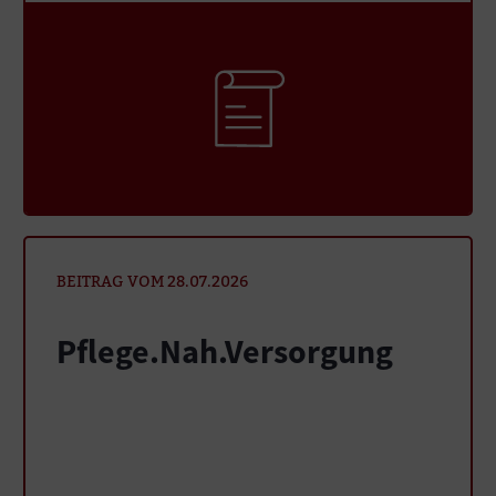
BEITRAG VOM 28.07.2026
Pflege.Nah.Versorgung