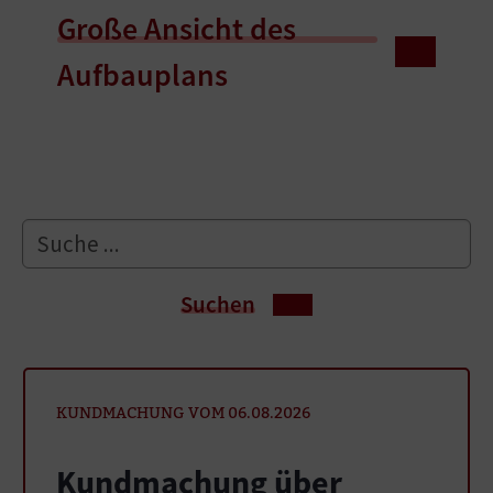
Große Ansicht des
Aufbauplans
Suchen
KUNDMACHUNG VOM 06.08.2026
Kundmachung über