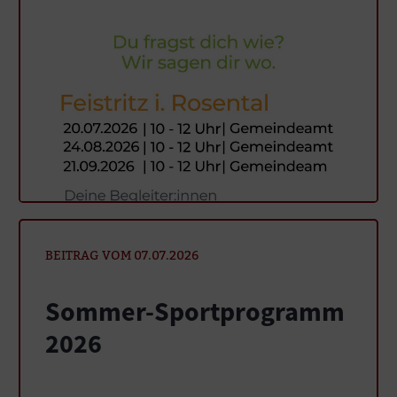
BEITRAG VOM 07.07.2026
Sommer-Sportprogramm
2026