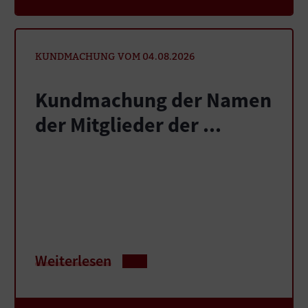
KUNDMACHUNG VOM 04.08.2026
Kundmachung der Namen
der Mitglieder der ...
Weiterlesen