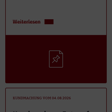
Weiterlesen
KUNDMACHUNG VOM 04.08.2026