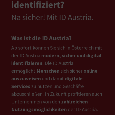
identifiziert?
Na sicher! Mit ID Austria.
Was ist die ID Austria?
Ab sofort können Sie sich in Österreich mit
der ID Austria
modern, sicher und digital
identifizieren.
Die ID Austria
ermöglicht
Menschen
sich sicher
online
auszuweisen
und damit
digitale
Services
zu nutzen und Geschäfte
abzuschließen. In Zukunft profitieren auch
Unternehmen von den
zahlreichen
Nutzungsmöglichkeiten
der ID Austria.