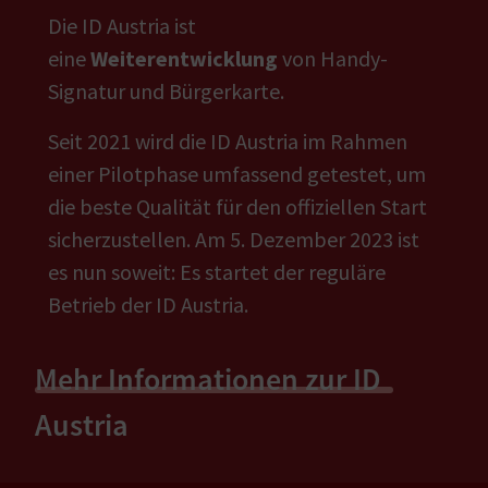
Die ID Austria ist
eine
Weiterentwicklung
von Handy-
Signatur und Bürgerkarte.
Seit 2021 wird die ID Austria im Rahmen
einer Pilotphase umfassend getestet, um
die beste Qualität für den offiziellen Start
sicherzustellen. Am 5. Dezember 2023 ist
es nun soweit: Es startet der reguläre
Betrieb der ID Austria.
Mehr Informationen zur ID
Austria