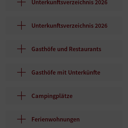
Unterkunftsverzeichnis 2026
Unterkunftsverzeichnis 2026
Gasthöfe und Restaurants
Gasthöfe mit Unterkünfte
Campingplätze
Ferienwohnungen