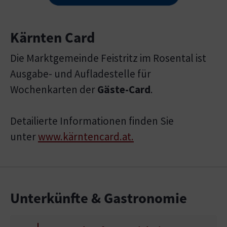
Kärnten Card
Die Marktgemeinde Feistritz im Rosental ist
Ausgabe- und Aufladestelle für
Wochenkarten der
Gäste-Card
.
Detailierte Informationen finden Sie
unter
www.kärntencard.at.
Unterkünfte & Gastronomie